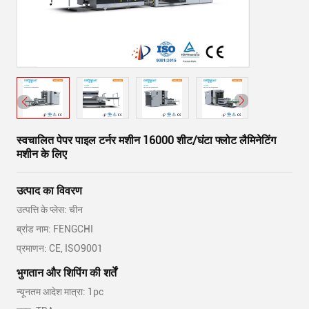
स्वचालित पेपर पाइल टर्नर मशीन 16000 शीट/घंटा फ्लोट लैमिनेटिंग
मशीन के लिए
उत्पाद का विवरण
उत्पत्ति के प्लेस: चीन
ब्रांड नाम: FENGCHI
प्रमाणन: CE, ISO9001
भुगतान और शिपिंग की शर्तें
न्यूनतम आदेश मात्रा: 1pc