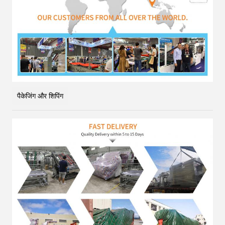
पैकेजिंग और शिपिंग