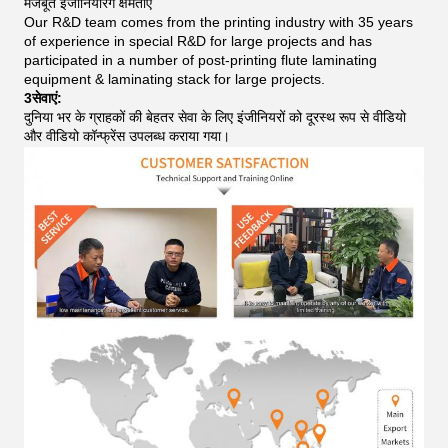
मजबूत इंजीनियरिंग क्षमताएं
Our R&D team comes from the printing industry with 35 years
of experience in special R&D for large projects and has
participated in a number of post-printing flute laminating
equipment & laminating stack for large projects.
3सेवाएं:
दुनिया भर के ग्राहकों की बेहतर सेवा के लिए इंजीनियरों को दूरस्थ रूप से वीडियो
और वीडियो कॉन्फ्रेंस उपलब्ध कराया गया।