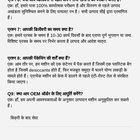
एकः हाँ, हमारे पास 100% कार्यात्मक परीक्षण है और वितरण से पहले उत्पाद
अखंडता सुनिश्चित करने के लिए पायलट रन है। सभी उत्पाद सीई द्वारा प्रमाणित
हैं।
प्रश्न 7: आपकी डिलीवरी का समय क्या है?
एकः हमारे प्रसव के समय है 10-30 कार्य दिवसों के बाद प्राप्त पूर्ण भुगतान या जमा.
विशिष्ट प्रसव के समय पर निर्भर करता है उत्पाद और आदेश मात्रा.
प्रश्न 8: आपकी पैकेजिंग की शर्तें क्या हैं?
एकः आम तौर पर, हम मशीन को एक कंटेनर में पैक करते हैं जिसमें एक प्लास्टिक बैग
होता है जिसमें desiccants होते हैं, फिर मजबूत समुद्र में चलने योग्य लकड़ी के
मामले होते हैं। प्रत्येक मशीन को केस में डालने से पहले एंटी-रोस्ट तेल से संरक्षित
किया जाएगा।
Q9: क्या आप OEM ऑर्डर के लिए आपूर्ति करेंगे?
एकः हाँ, हम अपनी आवश्यकताओं के अनुसार उत्पादन मशीन अनुकूलित कर सकते
हैं।
बिक्री के बाद सेवा