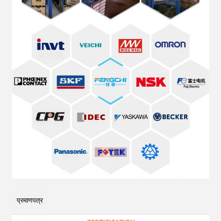
प्रमाणपत्र