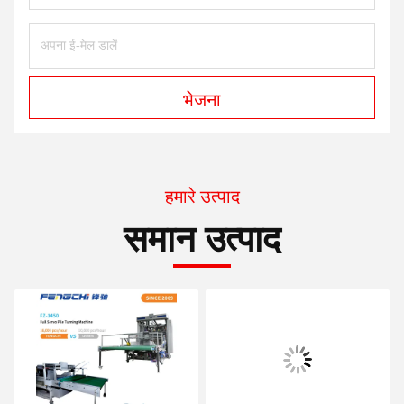
भेजना
हमारे उत्पाद
समान उत्पाद