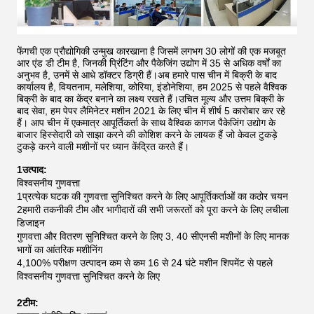
फेंगची एक प्रौद्योगिकी उन्मुख कारखाना है जिसमें लगभग 30 लोगों की एक मजबूत
आर एंड डी टीम है, जिनकी प्रिंटिंग और पैकेजिंग उद्योग में 35 से अधिक वर्षों का
अनुभव है, उनमें से आधे डॉक्टर डिग्री हैं।अब हमारे पास चीन में बिक्री के बाद
कार्यालय है, वियतनाम, मलेशिया, कोरिया, इंडोनेशिया, हम 2025 से पहले वैश्विक
बिक्री के बाद का केंद्र बनाने का लक्ष्य रखते हैं।उचित मूल्य और उत्तम बिक्री के
बाद सेवा, हम पेपर लैमिनेटर मशीन 2021 के लिए चीन में शीर्ष 5 कारोबार कर रहे
हैं।
आप चीन में एकमात्र आपूर्तिकर्ता के साथ वैश्विक कागज पैकेजिंग उद्योग के
बाजार हिस्सेदारी को साझा करने की कोशिश करने के लायक हैं जो केवल टुकड़े
टुकड़े करने वाली मशीनों पर ध्यान केंद्रित करते हैं।
1उत्पाद:
विश्वसनीय गुणवत्ता
1प्रत्येक घटक की गुणवत्ता सुनिश्चित करने के लिए आपूर्तिकर्ताओं का कठोर चयन
2हमारी तकनीकी टीम और भागीदारों की सभी जरूरतों को पूरा करने के लिए लचीला
डिजाइन
गुणवत्ता और वितरण सुनिश्चित करने के लिए 3, 40 सीएनसी मशीनों के लिए मानक
भागों का आंतरिक मशीनिंग
4,100% परीक्षण उत्पादन कम से कम 16 से 24 घंटे मशीन शिपमेंट से पहले
विश्वसनीय गुणवत्ता सुनिश्चित करने के लिए
2टीम: