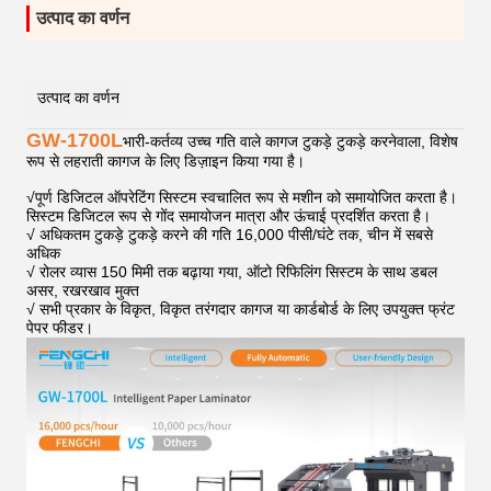
उत्पाद का वर्णन
उत्पाद का वर्णन
GW-1700L
भारी-कर्तव्य उच्च गति वाले कागज टुकड़े टुकड़े करनेवाला, विशेष
रूप से लहराती कागज के लिए डिज़ाइन किया गया है।
√
पूर्ण डिजिटल ऑपरेटिंग सिस्टम स्वचालित रूप से मशीन को समायोजित करता है।
सिस्टम डिजिटल रूप से गोंद समायोजन मात्रा और ऊंचाई प्रदर्शित करता है।
√ अधिकतम टुकड़े टुकड़े करने की गति 16,000 पीसी/घंटे तक, चीन में सबसे
अधिक
√ रोलर व्यास 150 मिमी तक बढ़ाया गया, ऑटो रिफिलिंग सिस्टम के साथ डबल
असर, रखरखाव मुक्त
√ सभी प्रकार के विकृत, विकृत तरंगदार कागज या कार्डबोर्ड के लिए उपयुक्त फ्रंट
पेपर फीडर।