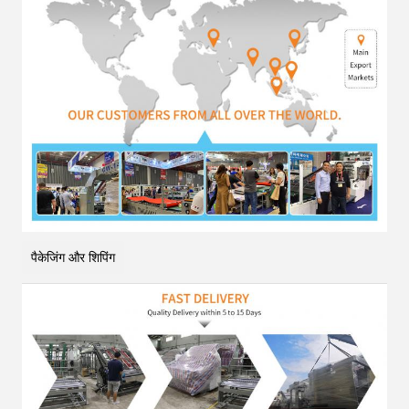
पैकेजिंग और शिपिंग