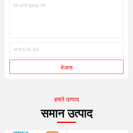
भेजना
हमारे उत्पाद
समान उत्पाद