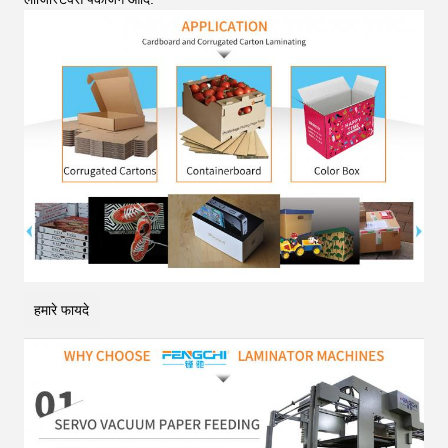
हमारे फायदे