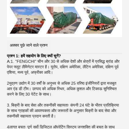
अक्सर पूछे जाने वाले प्रश्न
प्रश्न 1: हमें सहयोग के लिए क्यों चुनें?
A:
1. "FENGCHI" चीन और 30 से अधिक देशों और क्षेत्रों में प्रसिद्ध ब्रांड और
पेपर फ्लूट लैमिनेटर मास्टर है। यूरोप, दक्षिण अमेरिका, लैटिन अमेरिका, दक्षिण पूर्व
एशिया, मध्य पूर्व, अफ्रीका आदि।
2मुद्रण उद्योग में 30 वर्षों के अनुभव से अधिक 25 वरिष्ठ इंजीनियरों द्वारा मजबूत
आर एंड डी टीम। उत्पाद को अधिक स्थिर, अधिक कुशल और टिकाऊ सुनिश्चित
करने के लिए 30 पेटेंट के साथ।
3.
बिक्री के बाद सेवा और तकनीकी सहायताः कंपनी 24 घंटे के भीतर प्रतिक्रिया
के साथ ग्राहकों की आवश्यकता और जरूरतों के अनुसार बिक्री के बाद सेवा और
तकनीकी सहायता प्रदान करती है।
4लागत बचतः पूर्ण सर्वो डिजिटल ऑपरेटिंग सिस्टम जनशक्ति की बचत के साथ