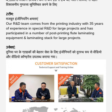
विश्वसनीय गुणवत्ता सुनिश्चित करने के लिए
2टीम:
मजबूत इंजीनियरिंग क्षमताएं
Our R&D team comes from the printing industry with 35 years
of experience in special R&D for large projects and has
participated in a number of post-printing flute laminating
equipment & laminating stack for large projects.
3सेवाएं:
दुनिया भर के ग्राहकों की बेहतर सेवा के लिए इंजीनियरों को दूरस्थ रूप से वीडियो
और वीडियो कॉन्फ्रेंस उपलब्ध कराया गया।