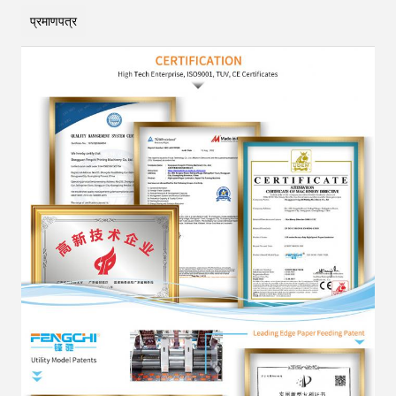
प्रमाणपत्र