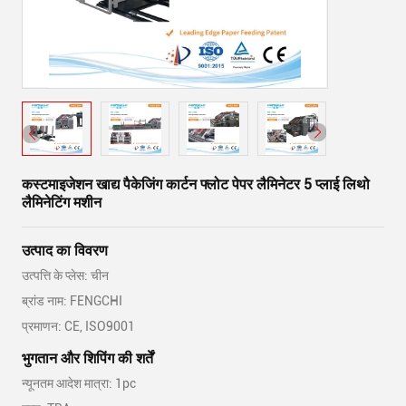
कस्टमाइजेशन खाद्य पैकेजिंग कार्टन फ्लोट पेपर लैमिनेटर 5 प्लाई लिथो
लैमिनेटिंग मशीन
उत्पाद का विवरण
उत्पत्ति के प्लेस: चीन
ब्रांड नाम: FENGCHI
प्रमाणन: CE, ISO9001
भुगतान और शिपिंग की शर्तें
न्यूनतम आदेश मात्रा: 1pc