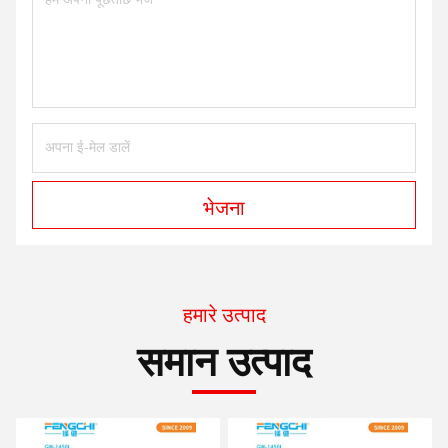
भेजना
हमारे उत्पाद
समान उत्पाद