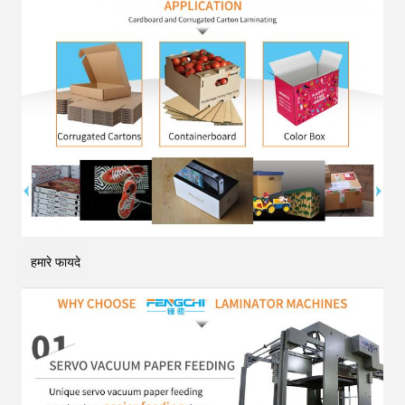
हमारे फायदे