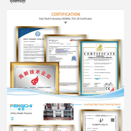
प्रमाणपत्र