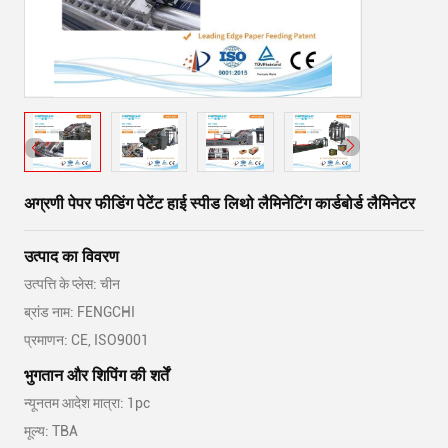
अग्रणी पेपर फीडिंग पेटेंट हाई स्पीड लिथो लैमिनेटिंग कार्डबोर्ड लैमिनेटर
उत्पाद का विवरण
उत्पत्ति के प्लेस: चीन
ब्रांड नाम: FENGCHI
प्रमाणन: CE, ISO9001
भुगतान और शिपिंग की शर्तें
न्यूनतम आदेश मात्रा: 1pc
मूल्य: TBA