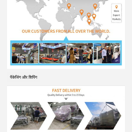
पैकेजिंग और शिपिंग