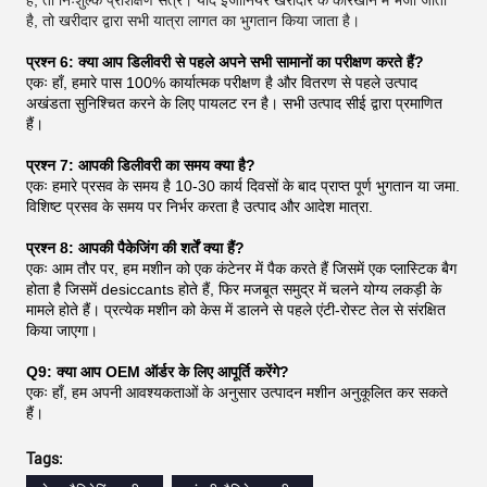
है, तो खरीदार द्वारा सभी यात्रा लागत का भुगतान किया जाता है।
प्रश्न 6: क्या आप डिलीवरी से पहले अपने सभी सामानों का परीक्षण करते हैं?
एकः हाँ, हमारे पास 100% कार्यात्मक परीक्षण है और वितरण से पहले उत्पाद
अखंडता सुनिश्चित करने के लिए पायलट रन है। सभी उत्पाद सीई द्वारा प्रमाणित
हैं।
प्रश्न 7: आपकी डिलीवरी का समय क्या है?
एकः हमारे प्रसव के समय है 10-30 कार्य दिवसों के बाद प्राप्त पूर्ण भुगतान या जमा.
विशिष्ट प्रसव के समय पर निर्भर करता है उत्पाद और आदेश मात्रा.
प्रश्न 8: आपकी पैकेजिंग की शर्तें क्या हैं?
एकः आम तौर पर, हम मशीन को एक कंटेनर में पैक करते हैं जिसमें एक प्लास्टिक बैग
होता है जिसमें desiccants होते हैं, फिर मजबूत समुद्र में चलने योग्य लकड़ी के
मामले होते हैं। प्रत्येक मशीन को केस में डालने से पहले एंटी-रोस्ट तेल से संरक्षित
किया जाएगा।
Q9: क्या आप OEM ऑर्डर के लिए आपूर्ति करेंगे?
एकः हाँ, हम अपनी आवश्यकताओं के अनुसार उत्पादन मशीन अनुकूलित कर सकते
हैं।
Tags: