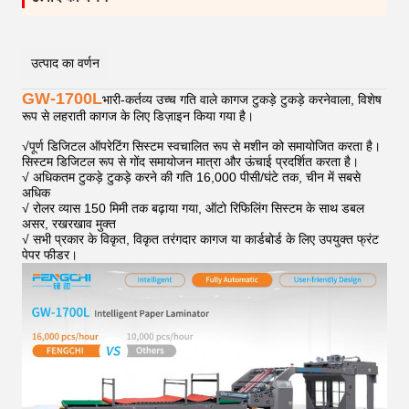
उत्पाद का वर्णन
GW-1700L
भारी-कर्तव्य उच्च गति वाले कागज टुकड़े टुकड़े करनेवाला, विशेष
रूप से लहराती कागज के लिए डिज़ाइन किया गया है।
√
पूर्ण डिजिटल ऑपरेटिंग सिस्टम स्वचालित रूप से मशीन को समायोजित करता है।
सिस्टम डिजिटल रूप से गोंद समायोजन मात्रा और ऊंचाई प्रदर्शित करता है।
√ अधिकतम टुकड़े टुकड़े करने की गति 16,000 पीसी/घंटे तक, चीन में सबसे
अधिक
√ रोलर व्यास 150 मिमी तक बढ़ाया गया, ऑटो रिफिलिंग सिस्टम के साथ डबल
असर, रखरखाव मुक्त
√ सभी प्रकार के विकृत, विकृत तरंगदार कागज या कार्डबोर्ड के लिए उपयुक्त फ्रंट
पेपर फीडर।