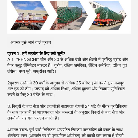
अक्सर पूछे जाने वाले प्रश्न
प्रश्न 1: हमें सहयोग के लिए क्यों चुनें?
A:
1. "FENGCHI" चीन और 30 से अधिक देशों और क्षेत्रों में प्रसिद्ध ब्रांड और
पेपर फ्लूट लैमिनेटर मास्टर है। यूरोप, दक्षिण अमेरिका, लैटिन अमेरिका, दक्षिण पूर्व
एशिया, मध्य पूर्व, अफ्रीका आदि।
2मुद्रण उद्योग में 30 वर्षों के अनुभव से अधिक 25 वरिष्ठ इंजीनियरों द्वारा मजबूत
आर एंड डी टीम। उत्पाद को अधिक स्थिर, अधिक कुशल और टिकाऊ सुनिश्चित
करने के लिए 30 पेटेंट के साथ।
3.
बिक्री के बाद सेवा और तकनीकी सहायताः कंपनी 24 घंटे के भीतर प्रतिक्रिया
के साथ ग्राहकों की आवश्यकता और जरूरतों के अनुसार बिक्री के बाद सेवा और
तकनीकी सहायता प्रदान करती है।
4लागत बचतः पूर्ण सर्वो डिजिटल ऑपरेटिंग सिस्टम जनशक्ति की बचत के साथ
ऑपरेटर स्तर (आमतौर पर दो प्राथमिक ऑपरेटर) को काफी कम करता है,दोहरी