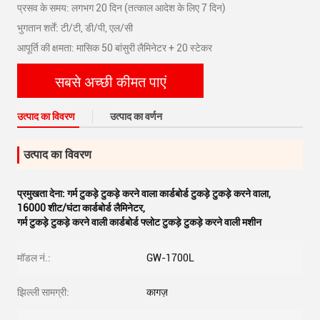
प्रसव के समय: लगभग 20 दिन (तत्काल आदेश के लिए 7 दिन)
भुगतान शर्तें: टी/टी, डी/पी, एल/सी
आपूर्ति की क्षमता: मासिक 50 बांसुरी लैमिनेटर + 20 स्टेकर
सबसे अच्छी कीमत पाएं
उत्पाद का विवरण
उत्पाद का वर्णन
उत्पाद का विवरण
प्रमुखता देना:
गर्म टुकड़े टुकड़े करने वाला कार्डबोर्ड टुकड़े टुकड़े करने वाला
,
16000 शीट/घंटा कार्डबोर्ड लैमिनेटर
,
गर्म टुकड़े टुकड़े करने वाली कार्डबोर्ड फ्लोट टुकड़े टुकड़े करने वाली मशीन
मॉडल नं.:
GW-1700L
झिल्ली सामग्री:
कागज़