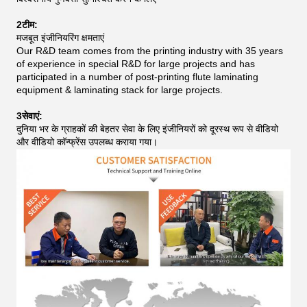
2टीम:
मजबूत इंजीनियरिंग क्षमताएं
Our R&D team comes from the printing industry with 35 years
of experience in special R&D for large projects and has
participated in a number of post-printing flute laminating
equipment & laminating stack for large projects.
3सेवाएं:
दुनिया भर के ग्राहकों की बेहतर सेवा के लिए इंजीनियरों को दूरस्थ रूप से वीडियो
और वीडियो कॉन्फ्रेंस उपलब्ध कराया गया।