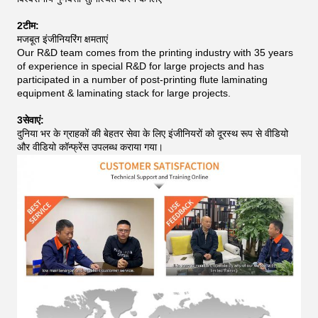
2टीम:
मजबूत इंजीनियरिंग क्षमताएं
Our R&D team comes from the printing industry with 35 years
of experience in special R&D for large projects and has
participated in a number of post-printing flute laminating
equipment & laminating stack for large projects.
3सेवाएं:
दुनिया भर के ग्राहकों की बेहतर सेवा के लिए इंजीनियरों को दूरस्थ रूप से वीडियो
और वीडियो कॉन्फ्रेंस उपलब्ध कराया गया।