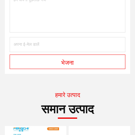
भेजना
हमारे उत्पाद
समान उत्पाद