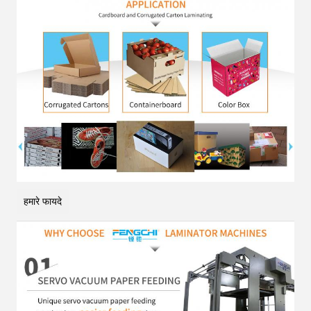
हमारे फायदे