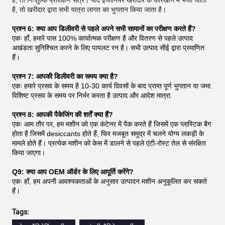
है, तो खरीदार द्वारा सभी यात्रा लागत का भुगतान किया जाता है।
प्रश्न 6: क्या आप डिलीवरी से पहले अपने सभी सामानों का परीक्षण करते हैं?
एकः हाँ, हमारे पास 100% कार्यात्मक परीक्षण है और वितरण से पहले उत्पाद
अखंडता सुनिश्चित करने के लिए पायलट रन है। सभी उत्पाद सीई द्वारा प्रमाणित
हैं।
प्रश्न 7: आपकी डिलीवरी का समय क्या है?
एकः हमारे प्रसव के समय है 10-30 कार्य दिवसों के बाद प्राप्त पूर्ण भुगतान या जमा.
विशिष्ट प्रसव के समय पर निर्भर करता है उत्पाद और आदेश मात्रा.
प्रश्न 8: आपकी पैकेजिंग की शर्तें क्या हैं?
एकः आम तौर पर, हम मशीन को एक कंटेनर में पैक करते हैं जिसमें एक प्लास्टिक बैग
होता है जिसमें desiccants होते हैं, फिर मजबूत समुद्र में चलने योग्य लकड़ी के
मामले होते हैं। प्रत्येक मशीन को केस में डालने से पहले एंटी-रोस्ट तेल से संरक्षित
किया जाएगा।
Q9: क्या आप OEM ऑर्डर के लिए आपूर्ति करेंगे?
एकः हाँ, हम अपनी आवश्यकताओं के अनुसार उत्पादन मशीन अनुकूलित कर सकते
हैं।
Tags: