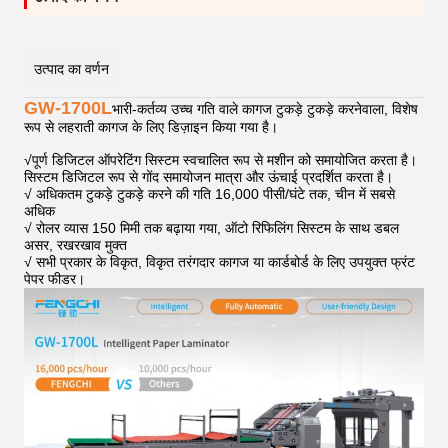
उत्पाद का वर्णन
GW-1700L
भारी-कर्तव्य उच्च गति वाले कागज टुकड़े टुकड़े करनेवाला, विशेष
रूप से लहराती कागज के लिए डिज़ाइन किया गया है।
√
पूर्ण डिजिटल ऑपरेटिंग सिस्टम स्वचालित रूप से मशीन को समायोजित करता है।
सिस्टम डिजिटल रूप से गोंद समायोजन मात्रा और ऊंचाई प्रदर्शित करता है।
√ अधिकतम टुकड़े टुकड़े करने की गति 16,000 पीसी/घंटे तक, चीन में सबसे
अधिक
√ रोलर व्यास 150 मिमी तक बढ़ाया गया, ऑटो रिफिलिंग सिस्टम के साथ डबल
असर, रखरखाव मुक्त
√ सभी प्रकार के विकृत, विकृत तरंगदार कागज या कार्डबोर्ड के लिए उपयुक्त फ्रंट
पेपर फीडर।