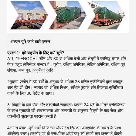
अक्सर पूछे जाने वाले प्रश्न
प्रश्न 1: हमें सहयोग के लिए क्यों चुनें?
A:
1. "FENGCHI" चीन और 30 से अधिक देशों और क्षेत्रों में प्रसिद्ध ब्रांड और
पेपर फ्लूट लैमिनेटर मास्टर है। यूरोप, दक्षिण अमेरिका, लैटिन अमेरिका, दक्षिण पूर्व
एशिया, मध्य पूर्व, अफ्रीका आदि।
2मुद्रण उद्योग में 30 वर्षों के अनुभव से अधिक 25 वरिष्ठ इंजीनियरों द्वारा मजबूत
आर एंड डी टीम। उत्पाद को अधिक स्थिर, अधिक कुशल और टिकाऊ सुनिश्चित
करने के लिए 30 पेटेंट के साथ।
3.
बिक्री के बाद सेवा और तकनीकी सहायताः कंपनी 24 घंटे के भीतर प्रतिक्रिया
के साथ ग्राहकों की आवश्यकता और जरूरतों के अनुसार बिक्री के बाद सेवा और
तकनीकी सहायता प्रदान करती है।
4लागत बचतः पूर्ण सर्वो डिजिटल ऑपरेटिंग सिस्टम जनशक्ति की बचत के साथ
ऑपरेटर स्तर (आमतौर पर दो प्राथमिक ऑपरेटर) को काफी कम करता है,दोहरी