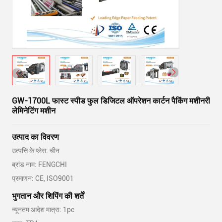
GW-1700L फास्ट स्पीड फुल डिजिटल ऑपरेशन कार्टन पैकिंग मशीनरी
लेमिनेटिंग मशीन
उत्पाद का विवरण
उत्पत्ति के प्लेस: चीन
ब्रांड नाम: FENGCHI
प्रमाणन: CE, ISO9001
भुगतान और शिपिंग की शर्तें
न्यूनतम आदेश मात्रा: 1pc