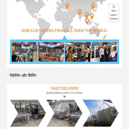
पैकेजिंग और शिपिंग