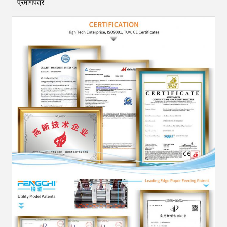
प्रमाणपत्र