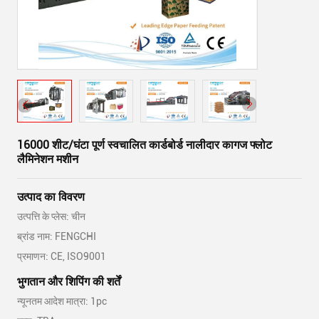
16000 शीट/घंटा पूर्ण स्वचालित कार्डबोर्ड नालीदार कागज फ्लोट
लैमिनेशन मशीन
उत्पाद का विवरण
उत्पत्ति के प्लेस: चीन
ब्रांड नाम: FENGCHI
प्रमाणन: CE, ISO9001
भुगतान और शिपिंग की शर्तें
न्यूनतम आदेश मात्रा: 1pc