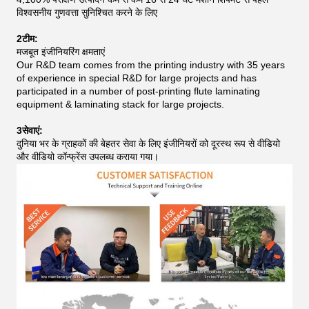
विश्वसनीय गुणवत्ता सुनिश्चित करने के लिए
2टीम:
मजबूत इंजीनियरिंग क्षमताएं
Our R&D team comes from the printing industry with 35 years
of experience in special R&D for large projects and has
participated in a number of post-printing flute laminating
equipment & laminating stack for large projects.
3सेवाएं:
दुनिया भर के ग्राहकों की बेहतर सेवा के लिए इंजीनियरों को दूरस्थ रूप से वीडियो
और वीडियो कॉन्फ्रेंस उपलब्ध कराया गया।