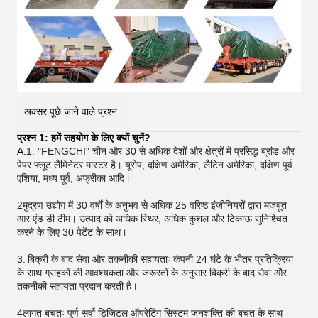
अक्सर पूछे जाने वाले प्रश्न
प्रश्न 1: हमें सहयोग के लिए क्यों चुनें?
A:
1. "FENGCHI" चीन और 30 से अधिक देशों और क्षेत्रों में प्रसिद्ध ब्रांड और
पेपर फ्लूट लैमिनेटर मास्टर है। यूरोप, दक्षिण अमेरिका, लैटिन अमेरिका, दक्षिण पूर्व
एशिया, मध्य पूर्व, अफ्रीका आदि।
2मुद्रण उद्योग में 30 वर्षों के अनुभव से अधिक 25 वरिष्ठ इंजीनियरों द्वारा मजबूत
आर एंड डी टीम। उत्पाद को अधिक स्थिर, अधिक कुशल और टिकाऊ सुनिश्चित
करने के लिए 30 पेटेंट के साथ।
3.
बिक्री के बाद सेवा और तकनीकी सहायताः कंपनी 24 घंटे के भीतर प्रतिक्रिया
के साथ ग्राहकों की आवश्यकता और जरूरतों के अनुसार बिक्री के बाद सेवा और
तकनीकी सहायता प्रदान करती है।
4लागत बचतः पूर्ण सर्वो डिजिटल ऑपरेटिंग सिस्टम जनशक्ति की बचत के साथ