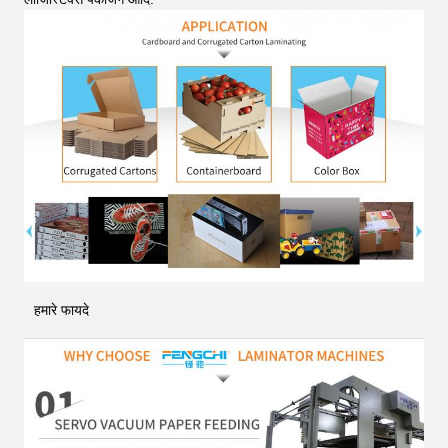
हमारे फायदे