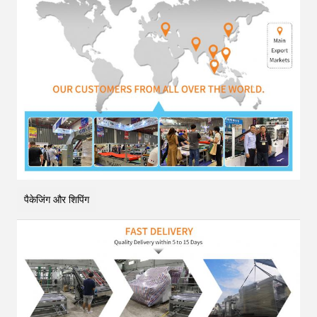
पैकेजिंग और शिपिंग