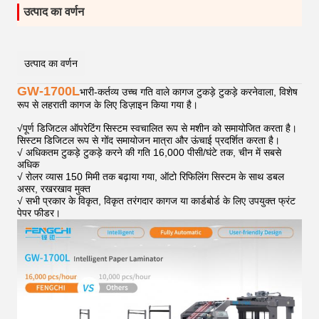
उत्पाद का वर्णन
उत्पाद का वर्णन
GW-1700L
भारी-कर्तव्य उच्च गति वाले कागज टुकड़े टुकड़े करनेवाला, विशेष
रूप से लहराती कागज के लिए डिज़ाइन किया गया है।
√
पूर्ण डिजिटल ऑपरेटिंग सिस्टम स्वचालित रूप से मशीन को समायोजित करता है।
सिस्टम डिजिटल रूप से गोंद समायोजन मात्रा और ऊंचाई प्रदर्शित करता है।
√ अधिकतम टुकड़े टुकड़े करने की गति 16,000 पीसी/घंटे तक, चीन में सबसे
अधिक
√ रोलर व्यास 150 मिमी तक बढ़ाया गया, ऑटो रिफिलिंग सिस्टम के साथ डबल
असर, रखरखाव मुक्त
√ सभी प्रकार के विकृत, विकृत तरंगदार कागज या कार्डबोर्ड के लिए उपयुक्त फ्रंट
पेपर फीडर।