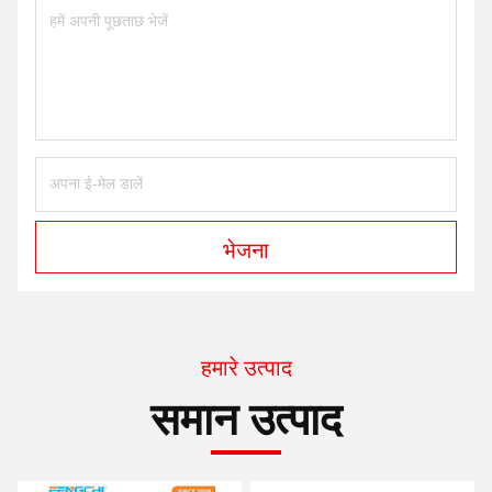
भेजना
हमारे उत्पाद
समान उत्पाद