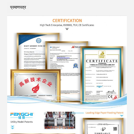
प्रमाणपत्र