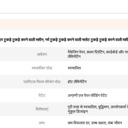
ार टुकड़े टुकड़े करने वाली मशीन
,
गर्म टुकड़े टुकड़े करने वाली फ्लोट टुकड़े टुकड़े करने वाली मश
पैकेजिंग पेपर, कलर प्रिंटिंग, कार्डबोर्ड और न
आवेदन:
लैमिनेटिंग
स्वचालित ग्रेड:
स्वचालित
प्लास्टिक फिल्म मल्चिंग मोड:
हॉट लैमिनेटिंग
पेटेंट:
अग्रणी एज पेपर फीडिंग पेटेंट
पूरी तरह से स्वचालित, बुद्धिमान, उपयोगकर्ता 
विशेषताएं:
नुकूल डिजाइन
लाभ:
कम विफलता दर, उच्च दक्षता, लंबा जीवन