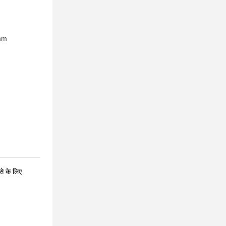
mm
से के लिए