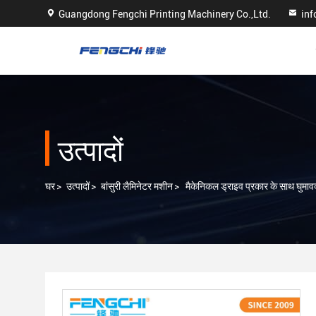
Guangdong Fengchi Printing Machinery Co.,Ltd.
in
उत्पादों
घर
>
उत्पादों
>
बांसुरी लैमिनेटर मशीन
>
मैकेनिकल ड्राइव प्रकार के साथ घुमावदा