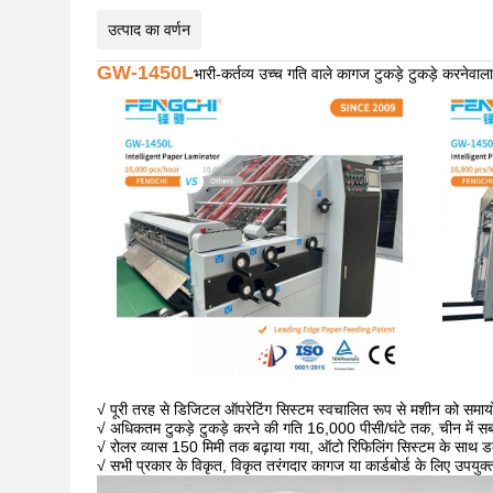
उत्पाद का वर्णन
GW-1450L
भारी-कर्तव्य उच्च गति वाले कागज टुकड़े टुकड़े करनेवा
√ पूरी तरह से डिजिटल ऑपरेटिंग सिस्टम स्वचालित रूप से मशीन को समाय
√ अधिकतम टुकड़े टुकड़े करने की गति 16,000 पीसी/घंटे तक, चीन में 
√ रोलर व्यास 150 मिमी तक बढ़ाया गया, ऑटो रिफिलिंग सिस्टम के साथ
√ सभी प्रकार के विकृत, विकृत तरंगदार कागज या कार्डबोर्ड के लिए उपयुक