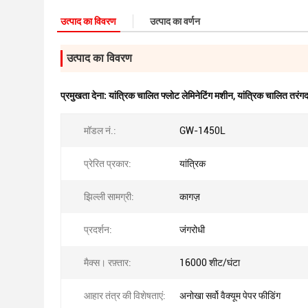
उत्पाद का विवरण
उत्पाद का वर्णन
उत्पाद का विवरण
प्रमुखता देना:
यांत्रिक चालित फ्लोट लेमिनेटिंग मशीन
,
यांत्रिक चालित तरंगद
मॉडल नं.:
GW-1450L
प्रेरित प्रकार:
यांत्रिक
झिल्ली सामग्री:
कागज़
प्रदर्शन:
जंगरोधी
मैक्स। रफ़्तार:
16000 शीट/घंटा
आहार तंत्र की विशेषताएं:
अनोखा सर्वो वैक्यूम पेपर फीडिंग