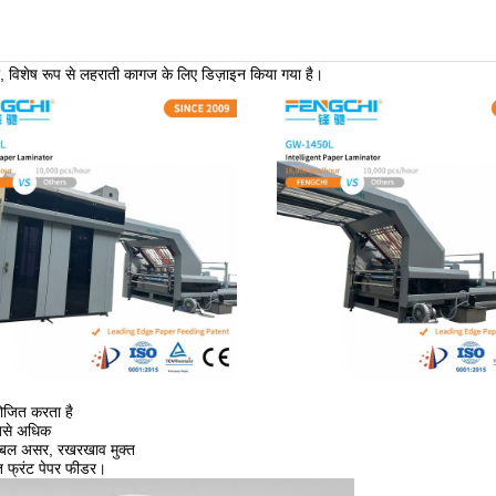
ला, विशेष रूप से लहराती कागज के लिए डिज़ाइन किया गया है।
ोजित करता है
सबसे अधिक
 डबल असर, रखरखाव मुक्त
्त फ्रंट पेपर फीडर।