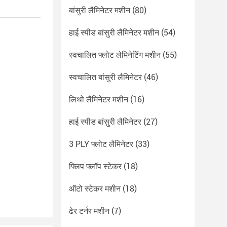
बांसुरी लैमिनेटर मशीन
(80)
हाई स्पीड बांसुरी लैमिनेटर मशीन
(54)
स्वचालित फ्लोट लेमिनेटिंग मशीन
(55)
स्वचालित बांसुरी लैमिनेटर
(46)
लिथो लैमिनेटर मशीन
(16)
हाई स्पीड बांसुरी लैमिनेटर
(27)
3 PLY फ्लोट लैमिनेटर
(33)
फ्लिप फ्लॉप स्टेकर
(18)
ऑटो स्टेकर मशीन
(18)
ढेर टर्नर मशीन
(7)