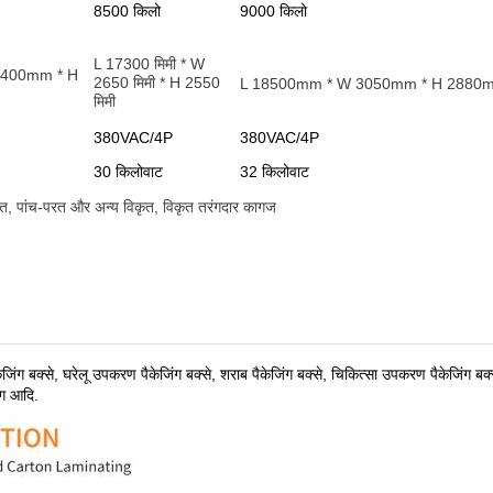
8500 किलो
9000 किलो
L 17300 मिमी * W
2400mm * H
2650 मिमी * H 2550
L 18500mm * W 3050mm * H 2880
मिमी
380VAC/4P
380VAC/4P
30 किलोवाट
32 किलोवाट
रत, पांच-परत और अन्य विकृत, विकृत तरंगदार कागज
केजिंग बक्से, घरेलू उपकरण पैकेजिंग बक्से, शराब पैकेजिंग बक्से, चिकित्सा उपकरण पैकेजिंग बक्
िंग आदि
.