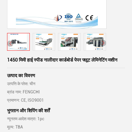
1450 मिमी हाई स्पीड नालीदार कार्डबोर्ड पेपर फ्लूट लेमिनेटिंग मशीन
उत्पाद का विवरण
उत्पत्ति के प्लेस: चीन
ब्रांड नाम: FENGCHI
प्रमाणन: CE, ISO9001
भुगतान और शिपिंग की शर्तें
न्यूनतम आदेश मात्रा: 1pc
मूल्य: TBA