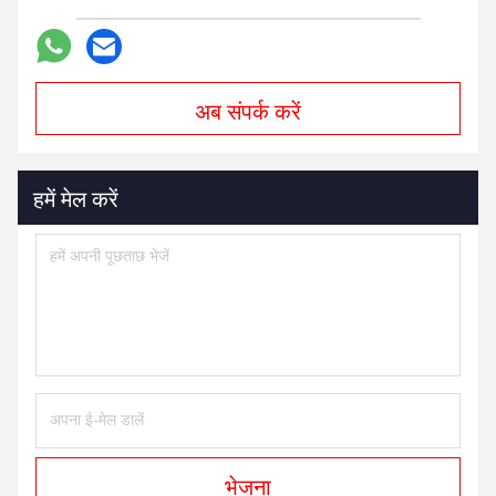
अब संपर्क करें
हमें मेल करें
भेजना