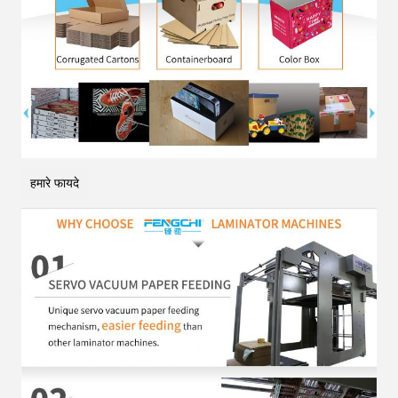
हमारे फायदे