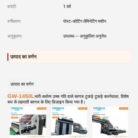
वारंटी:
1 वर्ष
वर्गीकरण:
पोस्ट-कोटिंग लैमिनेटिंग मशीन
अनुकूलन:
उपलब्ध -- अनुकूलित अनुरोध
उत्पाद का वर्णन
उत्पाद का वर्णन
GW-1450L
भारी-कर्तव्य उच्च गति वाले कागज टुकड़े टुकड़े करनेवाला, विशेष
रूप से लहराती कागज के लिए डिज़ाइन किया गया है।