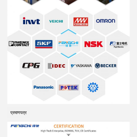
प्रमाणपत्र