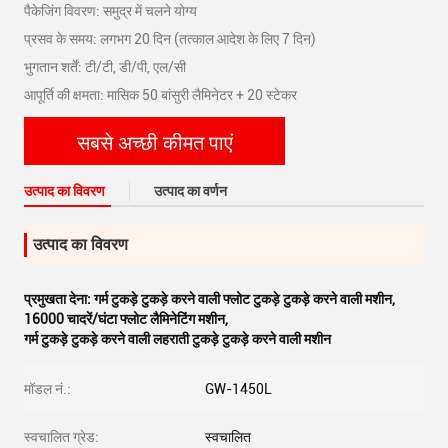
पैकेजिंग विवरण: समुद्र में चलने योग्य
प्रसव के समय: लगभग 20 दिन (तत्काल आदेश के लिए 7 दिन)
भुगतान शर्तें: टी/टी, डी/पी, एल/सी
आपूर्ति की क्षमता: मासिक 50 बांसुरी लैमिनेटर + 20 स्टेकर
सबसे अच्छी कीमत पाएं
उत्पाद का विवरण
उत्पाद का वर्णन
उत्पाद का विवरण
प्रमुखता देना:
गर्म टुकड़े टुकड़े करने वाली फ्लोट टुकड़े टुकड़े करने वाली मशीन
,
16000 चादरें/घंटा फ्लोट लैमिनेटिंग मशीन
,
गर्म टुकड़े टुकड़े करने वाली लहराती टुकड़े टुकड़े करने वाली मशीन
मॉडल नं.:
GW-1450L
स्वचालित ग्रेड:
स्वचालित