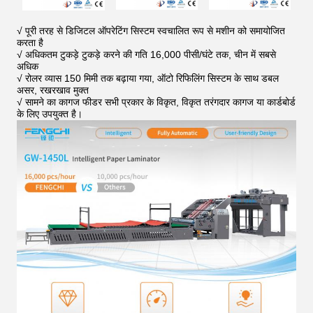
√ पूरी तरह से डिजिटल ऑपरेटिंग सिस्टम स्वचालित रूप से मशीन को समायोजित
करता है
√ अधिकतम टुकड़े टुकड़े करने की गति 16,000 पीसी/घंटे तक, चीन में सबसे
अधिक
√ रोलर व्यास 150 मिमी तक बढ़ाया गया, ऑटो रिफिलिंग सिस्टम के साथ डबल
असर, रखरखाव मुक्त
√ सामने का कागज फीडर सभी प्रकार के विकृत, विकृत तरंगदार कागज या कार्डबोर्ड
के लिए उपयुक्त है।